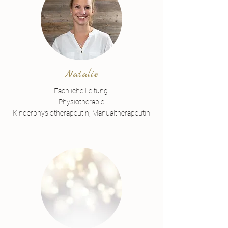
Natalie
Fachliche
Leitung
Physiotherapie
Kinderphysiotherapeutin, Manualtherapeutin