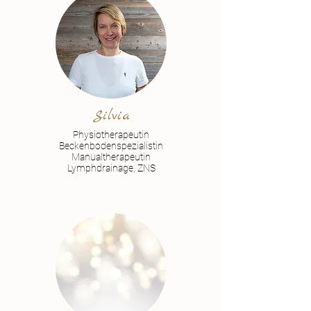
Silvia
Physiotherapeutin
Beckenbodenspezialistin
Manualtherapeutin
Lymphdrainage, ZNS