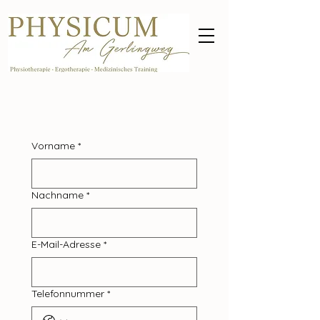
Vorname
*
Nachname
*
E-Mail-Adresse
*
Telefonnummer
*